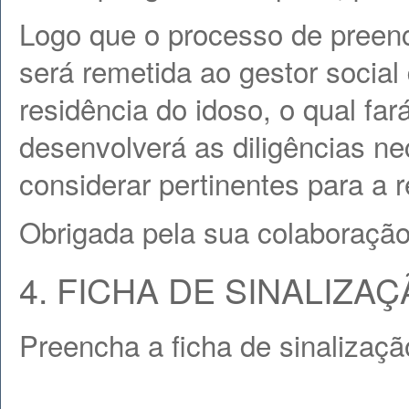
Logo que o processo de preenc
será remetida ao gestor social 
residência do idoso, o qual far
desenvolverá as diligências n
considerar pertinentes para a 
Obrigada pela sua colaboração
4. FICHA DE SINALIZA
Preencha a ficha de sinalizaç