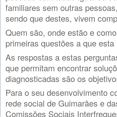
familiares sem outras pessoas
sendo que destes, vivem comp
Quem são, onde estão e como
primeiras questões a que esta 
As respostas a estas pergunta
que permitam encontrar soluç
diagnosticadas são os objetivo
Para o seu desenvolvimento c
rede social de Guimarães e das
Comissões Sociais Interfregue