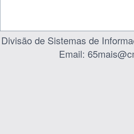
Divisão de Sistemas de Inform
Email: 65mais@c